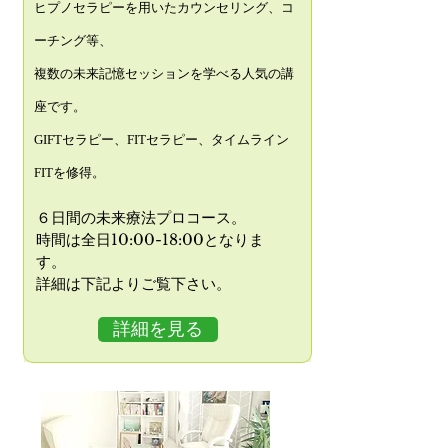
ヒプノセラピーを用いたカウンセリング、コ
ーチング等、
複数の未来記憶セッションを学べる人気の講
座です。
​GIFTセラピー、FITセラピー、タイムライン
FITを修得。
６日間の未来療法プロコース。
時間は全日10:00-18:00となりま
す。
​詳細は下記よりご覧下さい。
詳細を見る